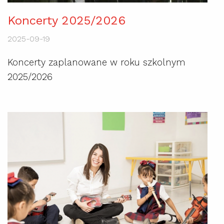
Koncerty 2025/2026
2025-09-19
Koncerty zaplanowane w roku szkolnym
2025/2026