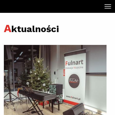
A
ktualności