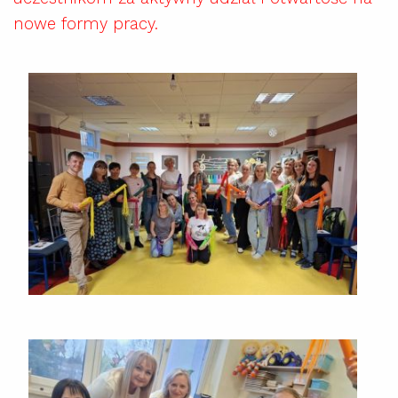
nowe formy pracy.