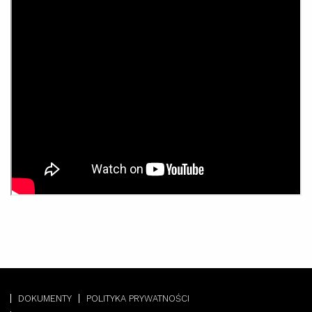
DOKUMENTY
POLITYKA PRYWATNOŚCI